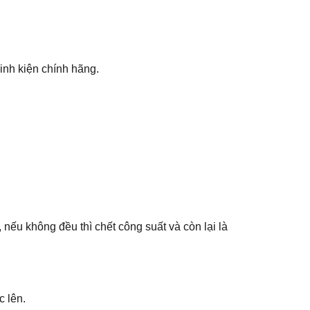
inh kiện chính hãng.
nếu không đều thì chết công suất và còn lại là
c lên.