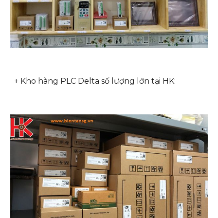
+ Kho hàng PLC Delta số lượng lớn tại HK: