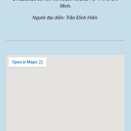
Minh.
Người đại diện: Trần Đình Hiến