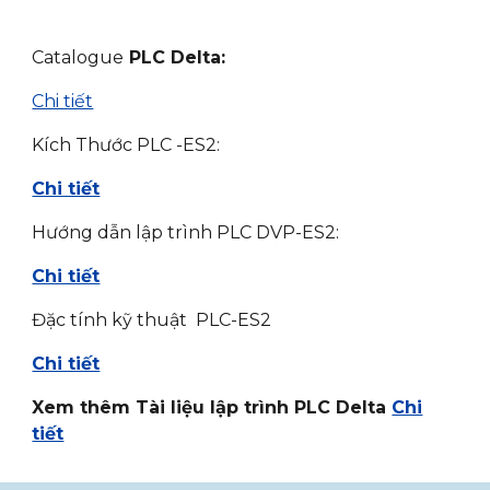
Catalogue
PLC Delta:
Chi tiết
Kích Thước PLC -ES2:
Chi tiết
Hướng dẫn lập trình PLC DVP-ES2:
Chi tiết
Đặc tính kỹ thuật PLC-ES2
Chi tiết
Xem thêm Tài liệu lập trình PLC Delta
Chi
tiết