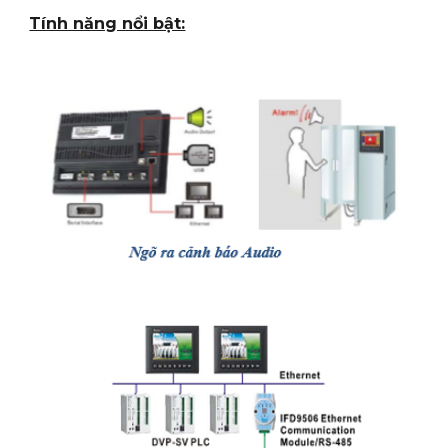
Tính năng nổi bật: