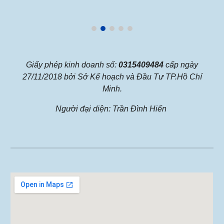
Giấy phép kinh doanh số:
0315409484
cấp ngày
27/11/2018 bởi Sở Kế hoạch và Đầu Tư TP.Hồ Chí
Minh.
Người đại diện: Trần Đình Hiến