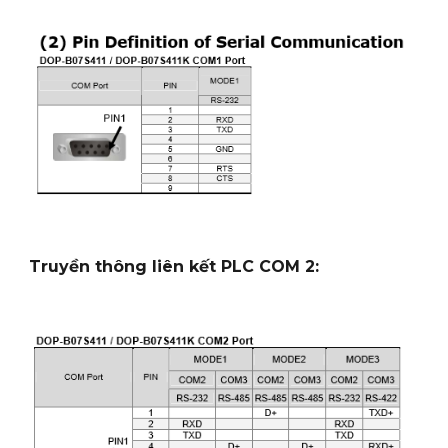
Truyền thông liên kết PLC COM 2: