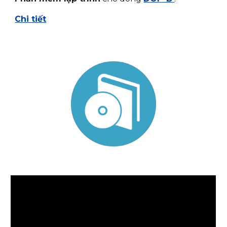
Chi tiết