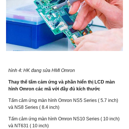
hình 4: HK đang sửa HMI Omron
Thay thế tấm cảm ứng và phần hiển thị LCD màn
hình Omron các mã với đầy đủ kích thước
Tấm cảm ứng màn hình Omron NS5 Series ( 5.7 inch)
và NS8 Series ( 8.4 inch)
Tấm cảm ứng màn hình Omron NS10 Series ( 10 inch)
và NT631 ( 10 inch)