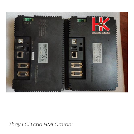
Thay LCD cho HMI Omron: