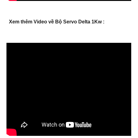
Xem thêm Video về
Bộ Servo Delta 1Kw
: