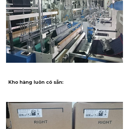
Kho hàng luôn có sẵn: