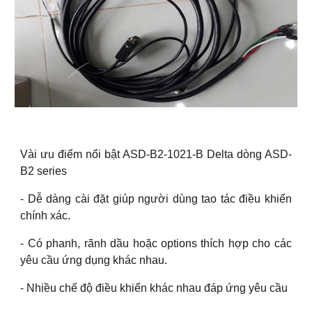
Vài ưu điểm nổi bật ASD-B2-
10
21-B Delta dòng ASD-
B2 series
- Dễ dàng cài đặt giúp người dùng tao tác điều khiển
chính xác.
- Có phanh, rãnh dầu hoặc options thích hợp cho các
yêu cầu ứng dụng khác nhau.
- Nhiều chế độ điều khiển khác nhau đáp ứng yêu cầu