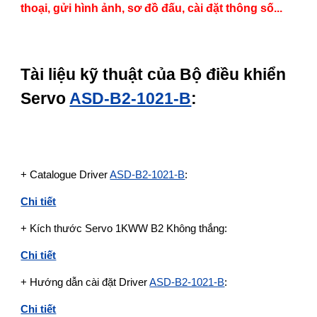
thoại, gửi hình ảnh, sơ đồ đấu, cài đặt thông số...
Tài liệu kỹ thuật của Bộ điều khiển
Servo
ASD-B2-1021-B
:
+ Catalogue Driver
ASD-B2-1021-B
:
Chi tiết
+ Kích thước Servo 1KWW B2 Không thắng:
Chi tiết
+ Hướng dẫn cài đặt Driver
ASD-B2-1021-B
:
Chi tiết