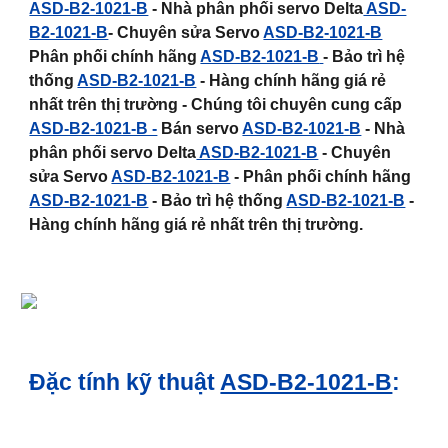
ASD-B2-1021-B
- Nhà phân phối servo Delta
ASD-
B2-1021-B
- Chuyên sửa Servo
ASD-B2-1021-B
Phân phối chính hãng
ASD-B2-1021-B
- Bảo trì hệ
thống
ASD-B2-1021-B
- Hàng chính hãng giá rẻ
nhất trên thị trường - Chúng tôi chuyên cung cấp
ASD-B2-1021-B -
Bán servo
ASD-B2-1021-B
- Nhà
phân phối servo Delta
ASD-B2-1021-B
- Chuyên
sửa Servo
ASD-B2-1021-B
- Phân phối chính hãng
ASD-B2-1021-B
- Bảo trì hệ thống
ASD-B2-1021-B
-
Hàng chính hãng giá rẻ nhất trên thị trường.
Đặc tính kỹ thuật
ASD-B2-1021-B
: