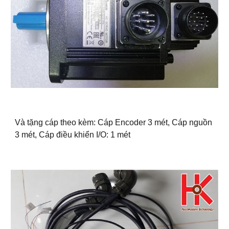
Và tặng cáp theo kèm: Cáp Encoder 3 mét, Cáp nguồn
3 mét, Cáp điều khiển I/O: 1 mét