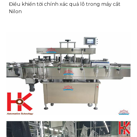
Điều khiển tời chính xác quả lô trong máy cắt
Nilon