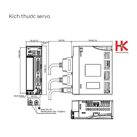
Kích thước servo.