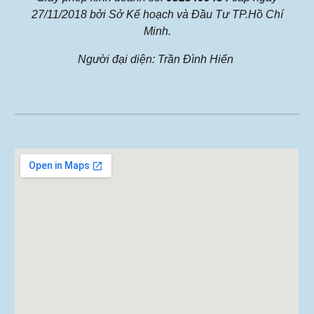
27/11/2018 bởi Sở Kế hoạch và Đầu Tư TP.Hồ Chí
Minh.
Người đại diện: Trần Đình Hiến