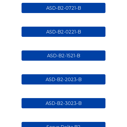
ASD-B2-0721-B
ASD-B2-0221-B
ASD-B2-1521-B
ASD-B2-2023-B
ASD-B2-3023-B