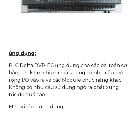
ứng dụng:
PLC Delta DVP-EC ứng dụng cho các bài toán cơ
bản, tiết kiệm chi phí mà không có nhu cầu mở
rộng I/O vào ra và các Module chức năng khác.
Không có nhu cầu sử dụng ngõ ra phát xung
tốc độ quá cao.
Một số hình ứng dụng: