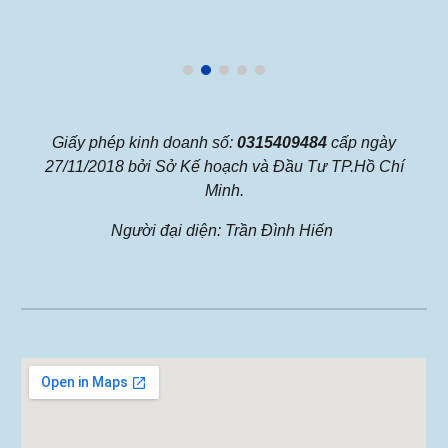
Giấy phép kinh doanh số:
0315409484
cấp ngày
27/11/2018 bởi Sở Kế hoạch và Đầu Tư TP.Hồ Chí
Minh.
Người đại diện: Trần Đình Hiến