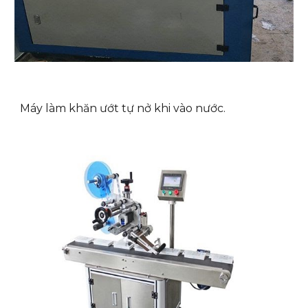
Máy làm khăn ướt tự nở khi vào nước.