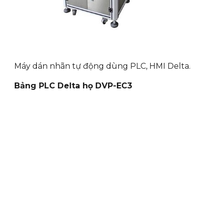
Máy dán nhãn tự động dùng PLC, HMI Delta.
Bảng PLC Delta họ DVP-EC3