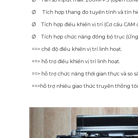
Ø Tích hợp thang đo tuyến tính và tín hi
Ø Tích hợp điều khiển vị trí (Cơ cấu CAM
Ø Tích hợp chức năng đồng bộ trục (Ứng
==> chế độ điều khiển vị trí linh hoạt.
==> hỗ trợ điều khiển vị trí linh hoạt.
==> hỗ trợ chức năng thời gian thực và so s
==>hỗ trợ nhiều giao thức truyền thông t