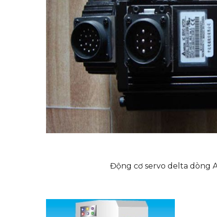
Động cơ servo delta dòng A2 cô