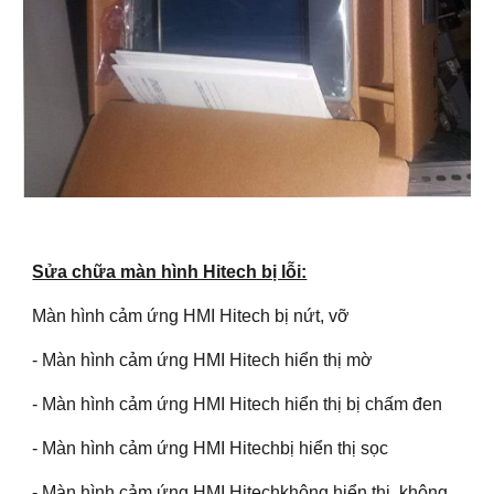
Sửa chữa màn hình Hitech bị lỗi:
Màn hình cảm ứng HMI Hitech bị nứt, vỡ
- Màn hình cảm ứng HMI Hitech hiển thị mờ
- Màn hình cảm ứng HMI Hitech hiển thị bị chấm đen
- Màn hình cảm ứng HMI Hitechbị hiển thị sọc
- Màn hình cảm ứng HMI Hitechkhông hiển thị, không