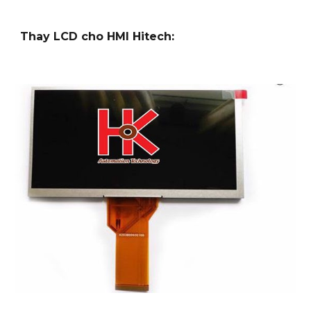
Thay LCD cho HMI Hitech: