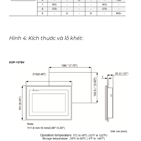
Hình 4: Kích thước và lỗ khét: