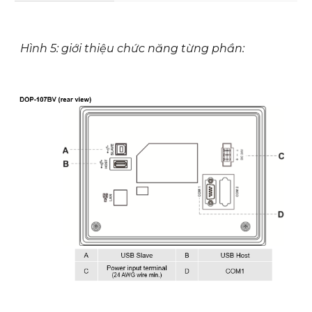
Hình 5: giới thiệu chức năng từng phần: