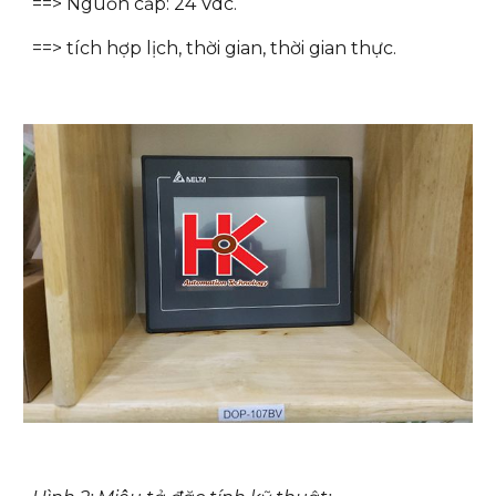
==> Nguồn cấp: 24 Vdc.
==> tích hợp lịch, thời gian, thời gian thực.