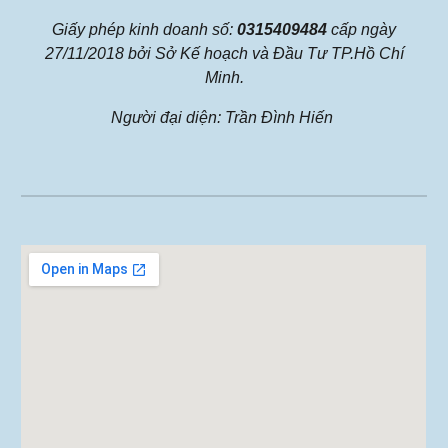
Giấy phép kinh doanh số:
0315409484
cấp ngày
27/11/2018 bởi Sở Kế hoạch và Đầu Tư TP.Hồ Chí
Minh.
Người đại diện: Trần Đình Hiến