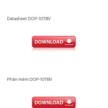
Datasheet DOP-107BV
Phần mềm DOP-107BV