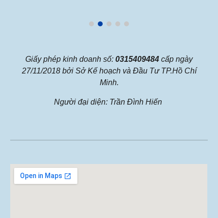
Giấy phép kinh doanh số:
0315409484
cấp ngày
27/11/2018 bởi Sở Kế hoạch và Đầu Tư TP.Hồ Chí
Minh.
Người đại diện: Trần Đình Hiến