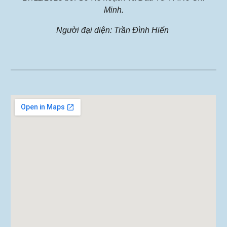
Minh.
Người đại diện: Trần Đình Hiến