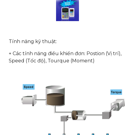
Tính năng kỹ thuật:
+ Các tính năng điều khiển đơn: Postion (Vị trí),
Speed (Tốc độ), Tourque (Moment)